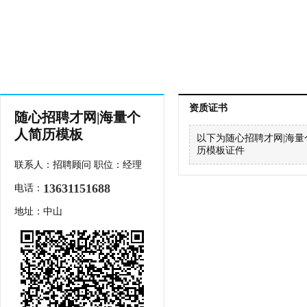
资质证书
随心招聘才网|海量个
人简历模板
以下为随心招聘才网|海
历模板证件
联系人：招聘顾问 职位：经理
13631151688
电话：
地址：中山