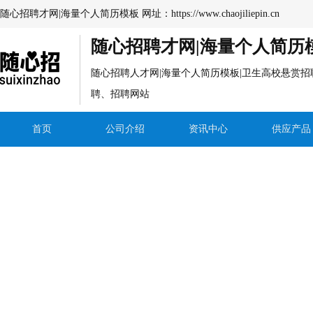
随心招聘才网|海量个人简历模板 网址：
https://www.chaojiliepin.cn
随心招聘才网|海量个人简历
随心招聘人才网|海量个人简历模板|卫生高校悬赏
聘、招聘网站
首页
公司介绍
资讯中心
供应产品