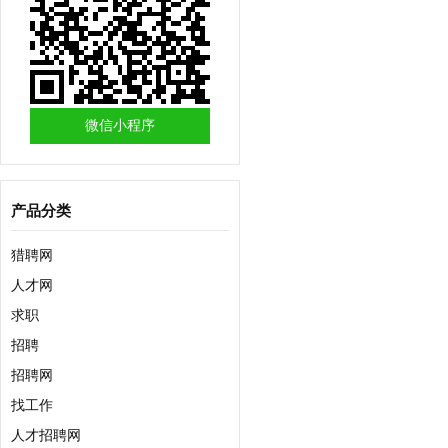
微信小程序
产品分类
猎聘网
人才网
求职
招聘
招聘网
找工作
人才招聘网