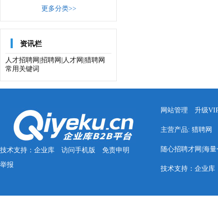
更多分类>>

资讯栏
人才招聘网|招聘网|人才网|猎聘网
常用关键词
网站管理
升级VI
主营产品:
猎聘网
随心招聘才网|海量个
技术支持：
企业库
访问手机版
免责申明
举报
技术支持：
企业库